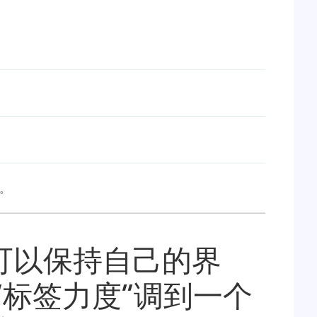
。
可以保持自己的界
“标签力度”调到一个