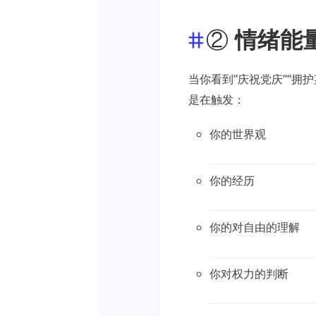
②
情绪能
当你看到“庆祝党庆”“拥
是在触发：
你的世界观
你的经历
你的对自由的理解
你对权力的判断