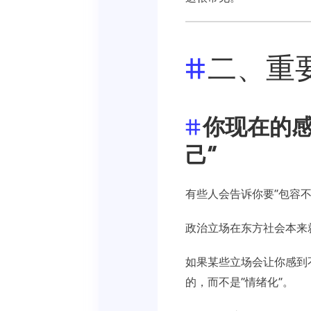
二、重
你现在的感
己”
有些人会告诉你要“包容
政治立场在东方社会本来
如果某些立场会让你感到
的，而不是“情绪化”。