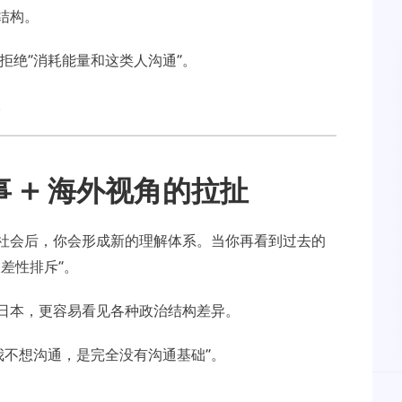
结构。
拒绝“消耗能量和这类人沟通”。
。
 + 海外视角的拉扯
社会后，你会形成新的理解体系。当你再看到过去的
差性排斥”。
日本，更容易看见各种政治结构差异。
我不想沟通，是完全没有沟通基础”。