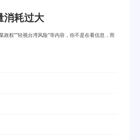
量消耗过大
护某政权”“轻视台湾风险”等内容，你不是在看信息，而