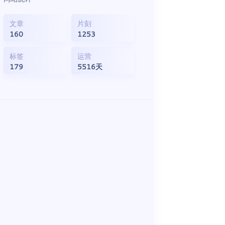
文章
片刻
160
1253
标签
运营
179
5516天