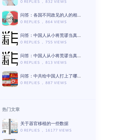
0 REPLIES ， 832 VIEWS
问答：各国不同政见的人的相处模式差异
0 REPLIES ， 864 VIEWS
问答：中国人从小将荒谬当真理的言论有哪些（Gemini版）
0 REPLIES ， 755 VIEWS
问答：中国人从小将荒谬当真理的言论有哪些（ChatGPT版）
0 REPLIES ， 813 VIEWS
问答：中共给中国人打上了哪些思想钢印（Gemini版）
0 REPLIES ， 887 VIEWS
热门文章
关于器官移植的一些数据
0 REPLIES ， 16177 VIEWS