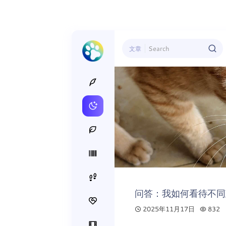
文章
问答：我如何看待不同
2025年11月17日
832