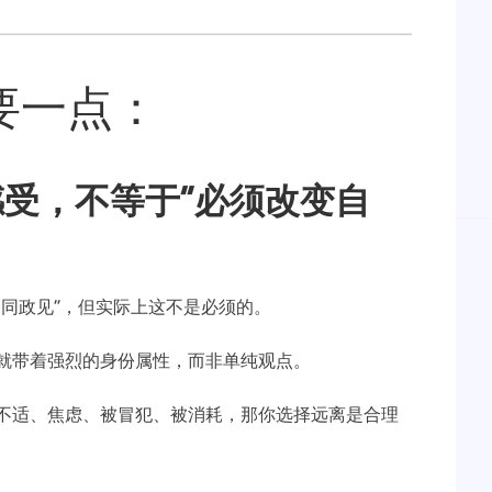
要一点：
受，不等于“必须改变自
不同政见”，但实际上这不是必须的。
就带着强烈的身份属性，而非单纯观点。
不适、焦虑、被冒犯、被消耗，那你选择远离是合理