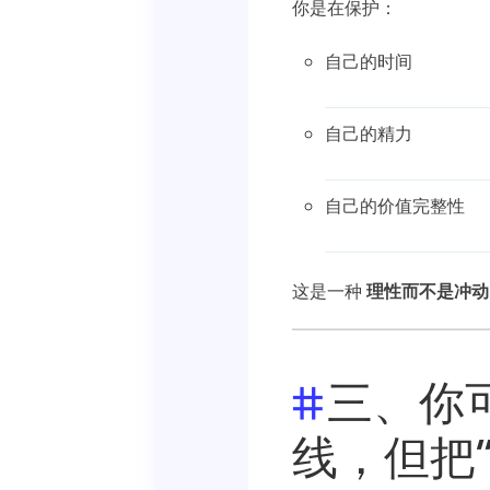
你是在保护：
自己的时间
自己的精力
自己的价值完整性
这是一种
理性而不是冲动
三、你
线，但把