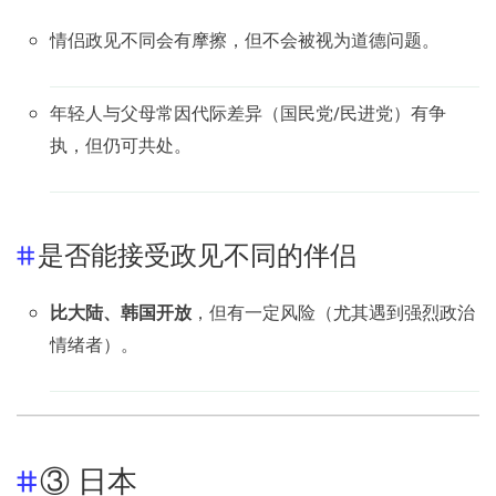
情侣政见不同会有摩擦，但不会被视为道德问题。
年轻人与父母常因代际差异（国民党/民进党）有争
执，但仍可共处。
是否能接受政见不同的伴侣
比大陆、韩国开放
，但有一定风险（尤其遇到强烈政治
情绪者）。
③ 日本