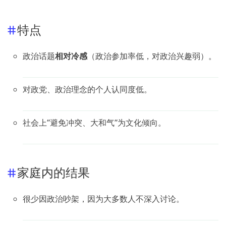
特点
政治话题
相对冷感
（政治参加率低，对政治兴趣弱）。
对政党、政治理念的个人认同度低。
社会上“避免冲突、大和气”为文化倾向。
家庭内的结果
很少因政治吵架，因为大多数人不深入讨论。