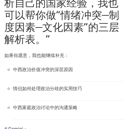
析自己的国家经验，我也
可以帮你做“情绪冲突—制
度因素—文化因素”的三层
解析表。”
如果你愿意，我也能继续补充：
中西政治价值冲突的深层原因
情侣如何处理政治分歧的实用技巧
中西家庭政治讨论中的沟通策略
Gemini：