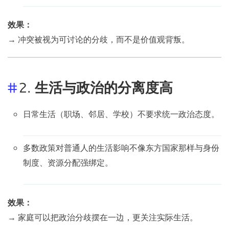
效果：
→ 冲突被视为可讨论的分歧，而不是价值观背叛。
2.
生活与政治的分离度高
日常生活（职场、邻居、学校）不要求统一政治态度。
多数政策对普通人的生活影响不像东方国家那样与身份
制度、资源分配强绑定。
效果：
→ 家庭可以把政治分歧摆在一边，更关注实际生活。