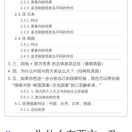
家庭内的结果
是否能接受政见不同的伴侣
③ 日本
特点
家庭内的结果
是否能接受政见不同的伴侣
④ 韩国
特点
家庭内的结果
是否能接受政见不同的伴侣
三、四地 + 西方世界 的总体差异总结（最精简版）
四、为什么中国与西方差这么大？（结构性原因）
五、如果你想进一步分析自己的国家经验，我也可以帮你做
“情绪冲突—制度因素—文化因素”的三层解析表。”
1. 强大的个人主义与自由主义价值观
2. 政治身份的性质
亚洲国家对比：中国、台湾、日本、韩国
总结差异