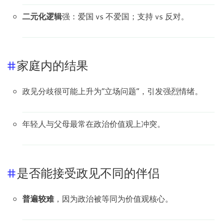
二元化逻辑
强：爱国 vs 不爱国；支持 vs 反对。
家庭内的结果
政见分歧很可能上升为“立场问题”，引发强烈情绪。
年轻人与父母最常在政治价值观上冲突。
是否能接受政见不同的伴侣
普遍较难
，因为政治被等同为价值观核心。