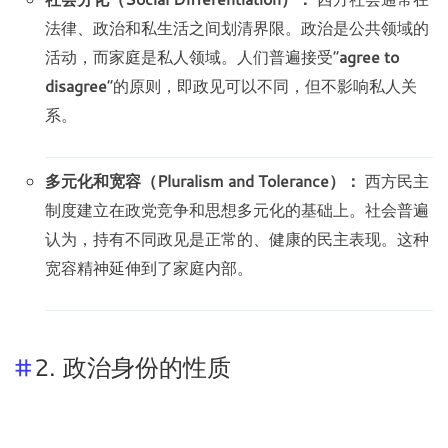
法律、政治和私生活之间划清界限。政治是公共领域的
活动，而家庭是私人领域。人们普遍接受“
agree to
disagree
”的原则，即政见可以不同，但不影响私人关
系。
多元化和宽容（Pluralism and Tolerance）：
西方民主
制度建立在政党竞争和思想多元化的基础上。社会普遍
认为，持有不同政见是正常的、健康的民主表现。这种
宽容精神延伸到了家庭内部。
2. 政治身份的性质