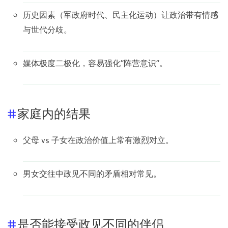
历史因素（军政府时代、民主化运动）让政治带有情感
与世代分歧。
媒体极度二极化，容易强化“阵营意识”。
家庭内的结果
父母 vs 子女在政治价值上常有激烈对立。
男女交往中政见不同的矛盾相对常见。
是否能接受政见不同的伴侣