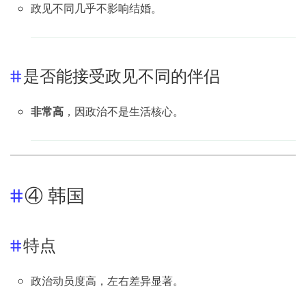
政见不同几乎不影响结婚。
是否能接受政见不同的伴侣
非常高
，因政治不是生活核心。
④ 韩国
特点
政治动员度高，左右差异显著。