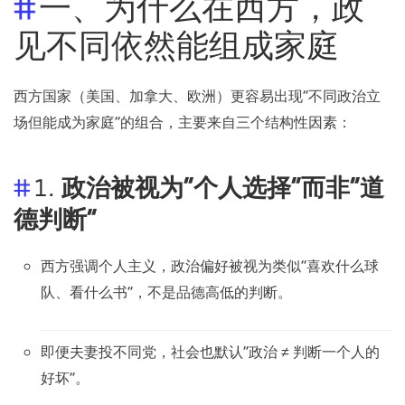
一、为什么在西方，政
见不同依然能组成家庭
西方国家（美国、加拿大、欧洲）更容易出现“不同政治立
场但能成为家庭”的组合，主要来自三个结构性因素：
1.
政治被视为“个人选择”而非“道
德判断”
西方强调个人主义，政治偏好被视为类似“喜欢什么球
队、看什么书”，不是品德高低的判断。
即便夫妻投不同党，社会也默认“政治 ≠ 判断一个人的
好坏”。