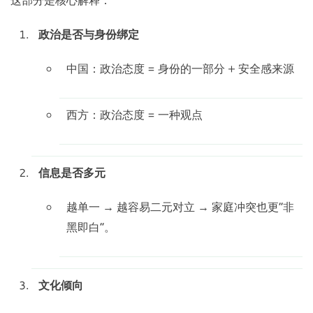
政治是否与身份绑定
中国：政治态度 = 身份的一部分 + 安全感来源
西方：政治态度 = 一种观点
信息是否多元
越单一 → 越容易二元对立 → 家庭冲突也更“非
黑即白”。
文化倾向