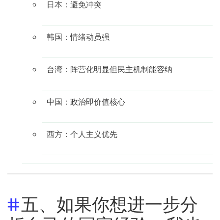
日本：避免冲突
韩国：情绪动员强
台湾：阵营化明显但民主机制能容纳
中国：政治即价值核心
西方：个人主义优先
五、如果你想进一步分