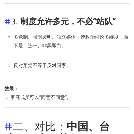
3.
制度允许多元，不必“站队”
多党制、强制透明、独立媒体，使政治讨论多维度，而
不是二选一、非黑即白。
反对某党不等于反对国家。
效果：
→ 家庭成员可以“同意不同意”。
二、对比：
中国、台