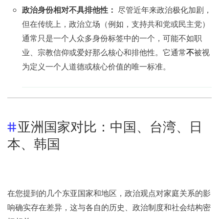
政治身份相对不具排他性：
尽管近年来政治极化加剧，
但在传统上，政治立场（例如，支持共和党或民主党）
通常只是一个人众多身份标签中的一个，可能不如职
业、宗教信仰或爱好那么核心和排他性。它通常
不
被视
为定义一个人道德或核心价值的唯一标准。
亚洲国家对比：中国、台湾、日
本、韩国
在您提到的几个东亚国家和地区，政治观点对家庭关系的影
响确实存在差异，这与各自的历史、政治制度和社会结构密