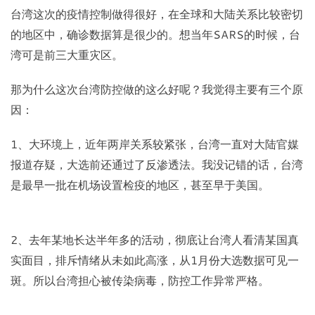
台湾这次的疫情控制做得很好，在全球和大陆关系比较密切
的地区中，确诊数据算是很少的。想当年SARS的时候，台
湾可是前三大重灾区。
那为什么这次台湾防控做的这么好呢？我觉得主要有三个原
因：
1、大环境上，近年两岸关系较紧张，台湾一直对大陆官媒
报道存疑，大选前还通过了反渗透法。我没记错的话，台湾
是最早一批在机场设置检疫的地区，甚至早于美国。
2、去年某地长达半年多的活动，彻底让台湾人看清某国真
实面目，排斥情绪从未如此高涨，从1月份大选数据可见一
斑。所以台湾担心被传染病毒，防控工作异常严格。