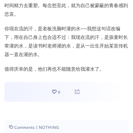
时间精力去重塑。每念想至此，就为自己被蒙蔽的青春感到
悲哀。
你现在流的汗，是老板洗脑时灌的水——我想这句话改编
下，用在自己身上也合适不过：我现在流的汗，是孩童时长
辈灌的水，是读书时老师灌的水，是从一出生开始某宣传机
器一直在灌的水。
值得庆幸的是，他们再也不能随意给我灌水了。
0
Comments |
NOTHING