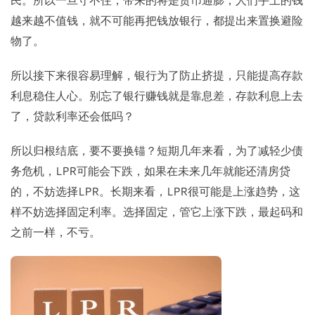
越来越不值钱，就不可能再把钱放银行，都提出来置换避险
物了。
所以接下来很容易理解，银行为了防止挤提，只能提高存款
利息稳住人心。别忘了银行赚钱就是靠息差，存款利息上去
了，贷款利率还会低吗？
所以归根结底，要不要换锚？短期几年来看，为了减轻少债
务危机，LPR可能会下跌，如果在未来几年就能还清房贷
的，不妨选择LPR。长期来看，LPR很可能是上涨趋势，这
样不妨选择固定利率。选择固定，管它上涨下跌，最起码和
之前一样，不亏。