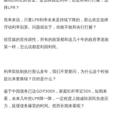
择LPR？
简单来说，只要LPR利率未来是持续下降的，那么肯定选择
浮动利率划算。问题就在于，你敢不敢和央行打赌？
按官媒的宣传尿性，所有的政策都和这几十年的政府养老政
策一样，怎么说都是利国利民。
利率双轨制执行那么多年，我们不禁要问，为什么这个时候
提出来要换锚？目的是什么？
鉴于中国债务已达GDP300%，家庭杠杆率近50%，短期来
看，未来几年把LPR降一降，一定程度上能减轻居民负债压
力，延缓债务爆雷的时间。然而长期来看呢？