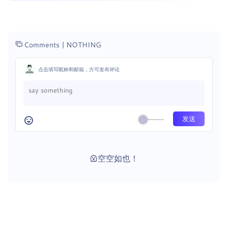
Comments |
NOTHING
点击填写昵称和邮箱，方可发布评论
空空如也！