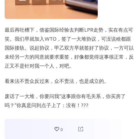
最后再吐槽下，借鉴国际经验去判断LPR走势，实在有点可
笑。我们早就加入WTO，签了一大堆协议，可没说啥都跟
国际接轨。说起协议，甲乙双方早就签好了协议，一方可以
未经另一方的同意就要求重签，好像都觉得这事很正常，反
正又不是针对我一个人，对吧。
看来法不责众反过来，众不责法，也是成立的。
废话了一大堆，你要问我“这事跟你有毛关系，你买房了
吗？”你真是问到点子上了：没有！???
0