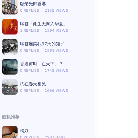
願榮光歸香港
0 REPLIES ， 2135 VIEWS
聊聊「此生无悔入华夏」
1 REPLIES ， 1994 VIEWS
聊聊连禁我37天的知乎
0 REPLIES ， 1991 VIEWS
香港何时「亡天下」？
0 REPLIES ， 1745 VIEWS
约在春天相见
0 REPLIES ， 1666 VIEWS
随机推荐
橘奴
0 REPLIES ， 790 VIEWS