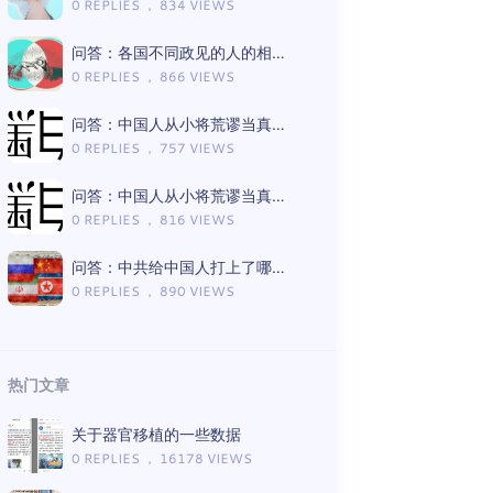
0 REPLIES ， 834 VIEWS
问答：各国不同政见的人的相处模式差异
0 REPLIES ， 866 VIEWS
问答：中国人从小将荒谬当真理的言论有哪些（Gemini版）
0 REPLIES ， 757 VIEWS
问答：中国人从小将荒谬当真理的言论有哪些（ChatGPT版）
0 REPLIES ， 816 VIEWS
问答：中共给中国人打上了哪些思想钢印（Gemini版）
0 REPLIES ， 890 VIEWS
热门文章
关于器官移植的一些数据
0 REPLIES ， 16178 VIEWS