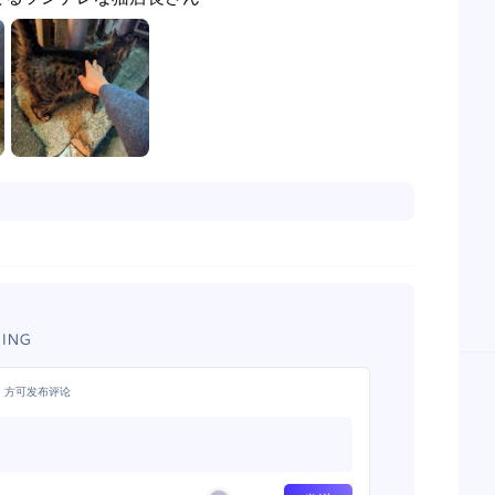
ING
，方可发布评论