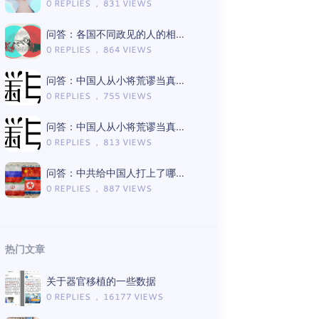
0 REPLIES ， 831 VIEWS
问答：各国不同政见的人的相处模式差异
0 REPLIES ， 864 VIEWS
问答：中国人从小将荒谬当真理的言论有哪些（Gemini版）
0 REPLIES ， 755 VIEWS
问答：中国人从小将荒谬当真理的言论有哪些（ChatGPT版）
0 REPLIES ， 813 VIEWS
问答：中共给中国人打上了哪些思想钢印（Gemini版）
0 REPLIES ， 887 VIEWS
热门文章
关于器官移植的一些数据
0 REPLIES ， 16177 VIEWS