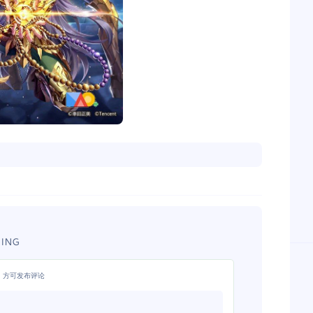
ING
，方可发布评论