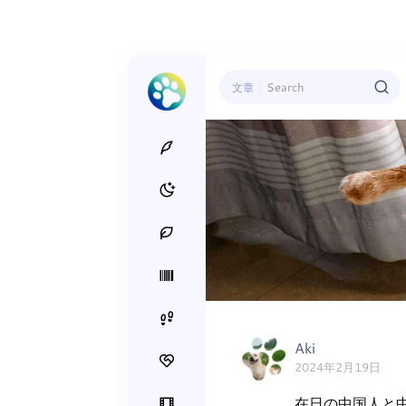
文章
Aki
2024年2月19日
在日の中国人と中