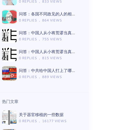
0 REPLIES ， 833 VIEWS
问答：各国不同政见的人的相处模式差异
0 REPLIES ， 864 VIEWS
问答：中国人从小将荒谬当真理的言论有哪些（Gemini版）
0 REPLIES ， 755 VIEWS
问答：中国人从小将荒谬当真理的言论有哪些（ChatGPT版）
0 REPLIES ， 815 VIEWS
问答：中共给中国人打上了哪些思想钢印（Gemini版）
0 REPLIES ， 889 VIEWS
热门文章
关于器官移植的一些数据
0 REPLIES ， 16177 VIEWS