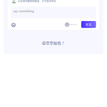
点击填写昵称和邮箱，方可发布评论
空空如也！