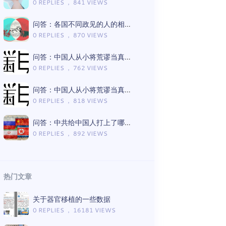
0 REPLIES ， 841 VIEWS
问答：各国不同政见的人的相处模式差异
0 REPLIES ， 870 VIEWS
问答：中国人从小将荒谬当真理的言论有哪些（Gemini版）
0 REPLIES ， 762 VIEWS
问答：中国人从小将荒谬当真理的言论有哪些（ChatGPT版）
0 REPLIES ， 818 VIEWS
问答：中共给中国人打上了哪些思想钢印（Gemini版）
0 REPLIES ， 892 VIEWS
热门文章
关于器官移植的一些数据
0 REPLIES ， 16181 VIEWS