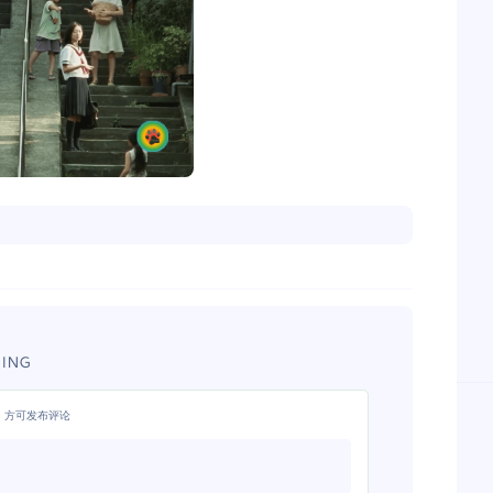
ING
，方可发布评论