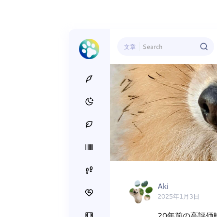
文章
Aki
2025年1月3日
20年前の高評価