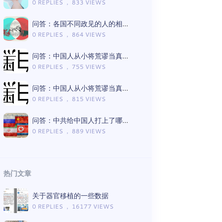
0 REPLIES ， 833 VIEWS
问答：各国不同政见的人的相处模式差异
0 REPLIES ， 864 VIEWS
问答：中国人从小将荒谬当真理的言论有哪些（Gemini版）
0 REPLIES ， 755 VIEWS
问答：中国人从小将荒谬当真理的言论有哪些（ChatGPT版）
0 REPLIES ， 815 VIEWS
问答：中共给中国人打上了哪些思想钢印（Gemini版）
0 REPLIES ， 889 VIEWS
热门文章
关于器官移植的一些数据
0 REPLIES ， 16177 VIEWS