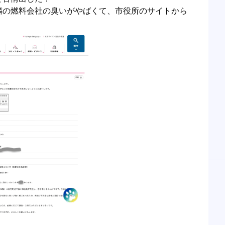
隣の燃料会社の臭いがやばくて、市役所のサイトから