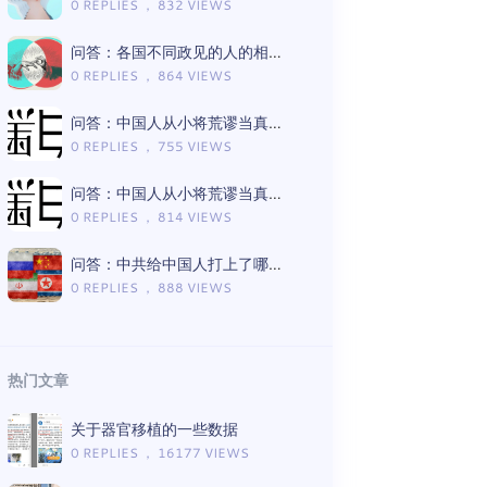
0 REPLIES ， 832 VIEWS
问答：各国不同政见的人的相处模式差异
0 REPLIES ， 864 VIEWS
问答：中国人从小将荒谬当真理的言论有哪些（Gemini版）
0 REPLIES ， 755 VIEWS
问答：中国人从小将荒谬当真理的言论有哪些（ChatGPT版）
0 REPLIES ， 814 VIEWS
问答：中共给中国人打上了哪些思想钢印（Gemini版）
0 REPLIES ， 888 VIEWS
热门文章
关于器官移植的一些数据
0 REPLIES ， 16177 VIEWS