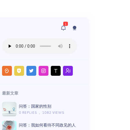
1
最新文章
问答：国家的性别
0 REPLIES ， 1082 VIEWS
问答：我如何看待不同政见的人