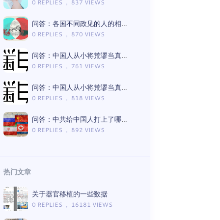
0 REPLIES ， 837 VIEWS
问答：各国不同政见的人的相处模式差异
0 REPLIES ， 870 VIEWS
问答：中国人从小将荒谬当真理的言论有哪些（Gemini版）
0 REPLIES ， 761 VIEWS
问答：中国人从小将荒谬当真理的言论有哪些（ChatGPT版）
0 REPLIES ， 818 VIEWS
问答：中共给中国人打上了哪些思想钢印（Gemini版）
0 REPLIES ， 892 VIEWS
热门文章
关于器官移植的一些数据
0 REPLIES ， 16181 VIEWS