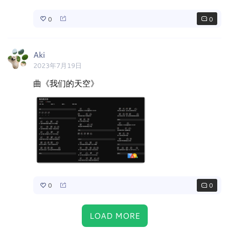
0
0
Aki
2023年7月19日
曲《我们的天空》
0
0
LOAD MORE