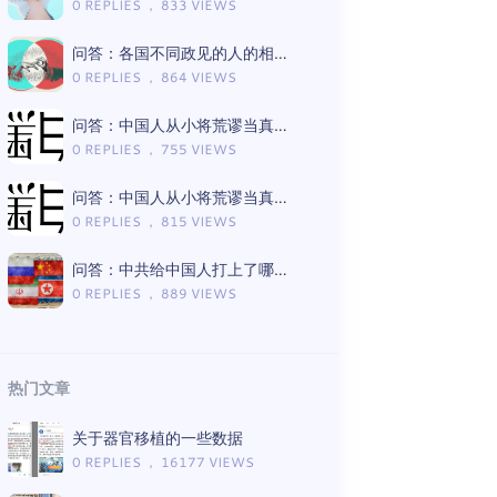
0 REPLIES ， 833 VIEWS
问答：各国不同政见的人的相处模式差异
0 REPLIES ， 864 VIEWS
问答：中国人从小将荒谬当真理的言论有哪些（Gemini版）
0 REPLIES ， 755 VIEWS
问答：中国人从小将荒谬当真理的言论有哪些（ChatGPT版）
0 REPLIES ， 815 VIEWS
问答：中共给中国人打上了哪些思想钢印（Gemini版）
0 REPLIES ， 889 VIEWS
热门文章
关于器官移植的一些数据
0 REPLIES ， 16177 VIEWS