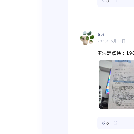
0
Aki
2025年5月11日
車法定点検：198
0