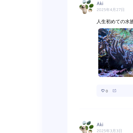
Aki
2025年4月27日
人生初めての水
0
Aki
2025年3月3日