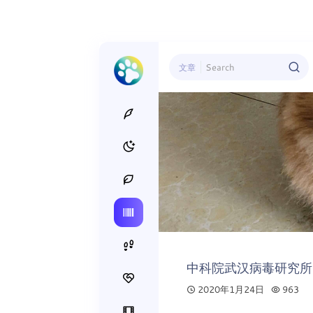
文章
中科院武汉病毒研究所
2020年1月24日
963