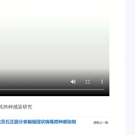
其跨种感染研究