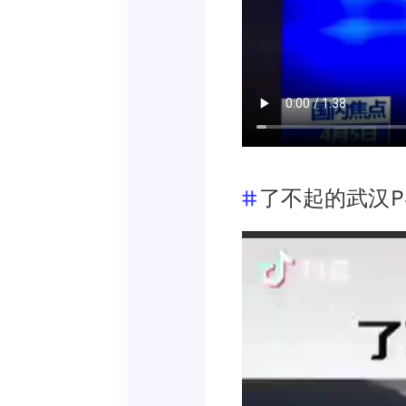
了不起的武汉P