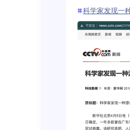
科学家发现一