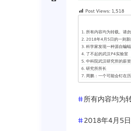
Post Views:
1,518
所有内容均为转载。请勿
2018年4月5日的一则新
科学家发现一种源自蝙蝠
了不起的武汉P4实验室
中科院武汉研究所的薪资
研究所所长
周鹏：一个可能会钉在历
所有内容均为
2018年4月5