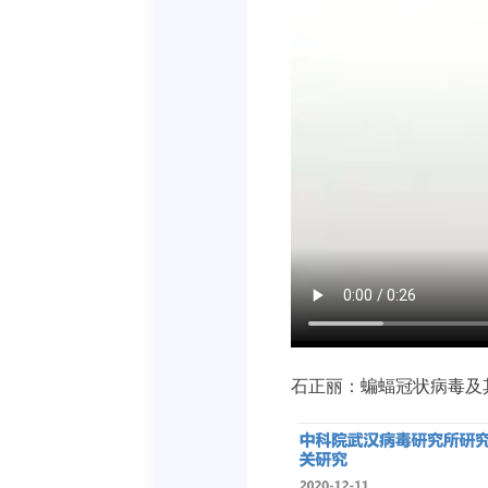
石正丽：蝙蝠冠状病毒及