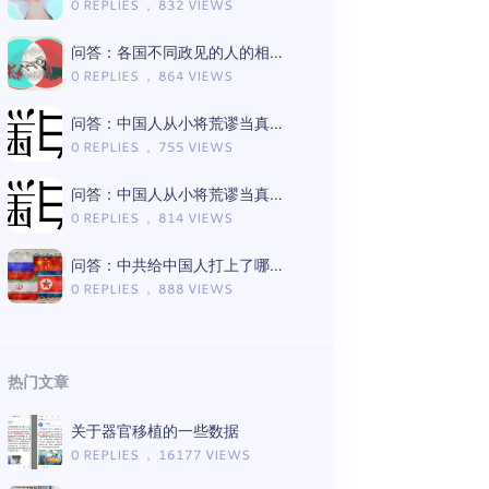
0 REPLIES ， 832 VIEWS
问答：各国不同政见的人的相处模式差异
0 REPLIES ， 864 VIEWS
问答：中国人从小将荒谬当真理的言论有哪些（Gemini版）
0 REPLIES ， 755 VIEWS
问答：中国人从小将荒谬当真理的言论有哪些（ChatGPT版）
0 REPLIES ， 814 VIEWS
问答：中共给中国人打上了哪些思想钢印（Gemini版）
0 REPLIES ， 888 VIEWS
热门文章
关于器官移植的一些数据
0 REPLIES ， 16177 VIEWS