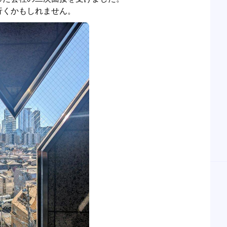
行くかもしれません。