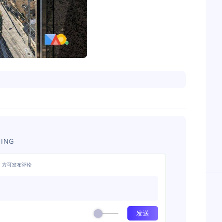
ING
，方可发布评论