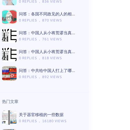
0 REPLIES ， 836 VIEWS
问答：各国不同政见的人的相处模式差异
0 REPLIES ， 870 VIEWS
问答：中国人从小将荒谬当真理的言论有哪些（Gemini版）
0 REPLIES ， 761 VIEWS
问答：中国人从小将荒谬当真理的言论有哪些（ChatGPT版）
0 REPLIES ， 818 VIEWS
问答：中共给中国人打上了哪些思想钢印（Gemini版）
0 REPLIES ， 892 VIEWS
热门文章
关于器官移植的一些数据
0 REPLIES ， 16180 VIEWS