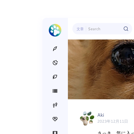
文章
Aki
2023年12月11日
さっき、気に入っ