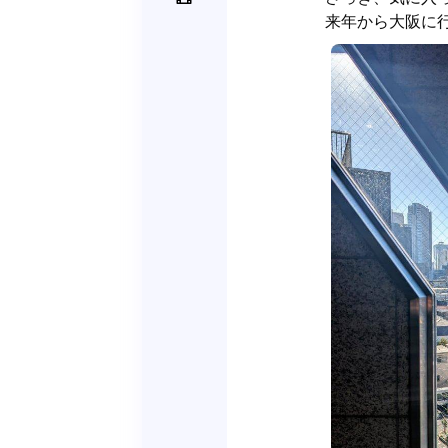
来年から大阪に