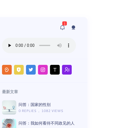
1
最新文章
问答：国家的性别
0 REPLIES ， 1082 VIEWS
问答：我如何看待不同政见的人