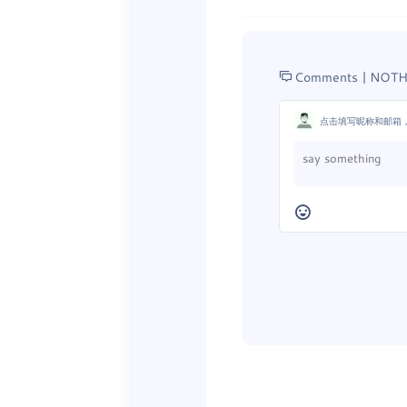
Comments |
NOTH
点击填写昵称和邮箱