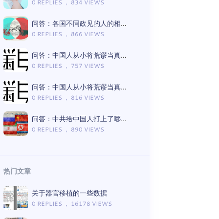
0 REPLIES ， 834 VIEWS
问答：各国不同政见的人的相处模式差异
0 REPLIES ， 866 VIEWS
问答：中国人从小将荒谬当真理的言论有哪些（Gemini版）
0 REPLIES ， 757 VIEWS
问答：中国人从小将荒谬当真理的言论有哪些（ChatGPT版）
0 REPLIES ， 816 VIEWS
问答：中共给中国人打上了哪些思想钢印（Gemini版）
0 REPLIES ， 890 VIEWS
热门文章
关于器官移植的一些数据
0 REPLIES ， 16178 VIEWS