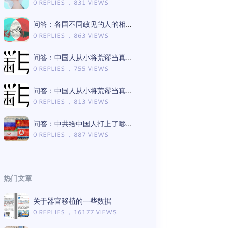
0 REPLIES ， 831 VIEWS
问答：各国不同政见的人的相处模式差异
0 REPLIES ， 863 VIEWS
问答：中国人从小将荒谬当真理的言论有哪些（Gemini版）
0 REPLIES ， 755 VIEWS
问答：中国人从小将荒谬当真理的言论有哪些（ChatGPT版）
0 REPLIES ， 813 VIEWS
问答：中共给中国人打上了哪些思想钢印（Gemini版）
0 REPLIES ， 887 VIEWS
热门文章
关于器官移植的一些数据
0 REPLIES ， 16177 VIEWS