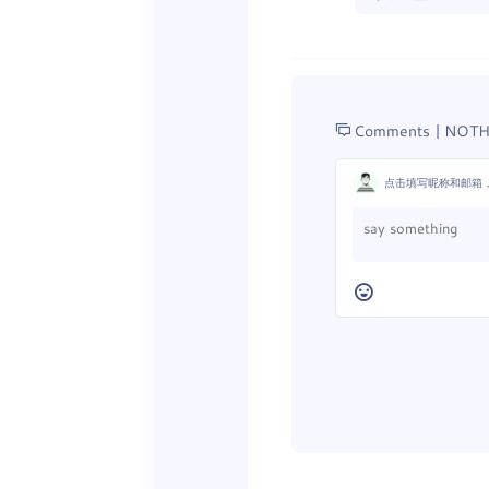
Comments |
NOTH
点击填写昵称和邮箱